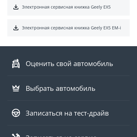
Электронная сервисная книжка Geely EX5
Электронная сервисная книжка Geely EX5 EM-i
Оценить свой автомобиль
Выбрать автомобиль
Записаться на тест-драйв