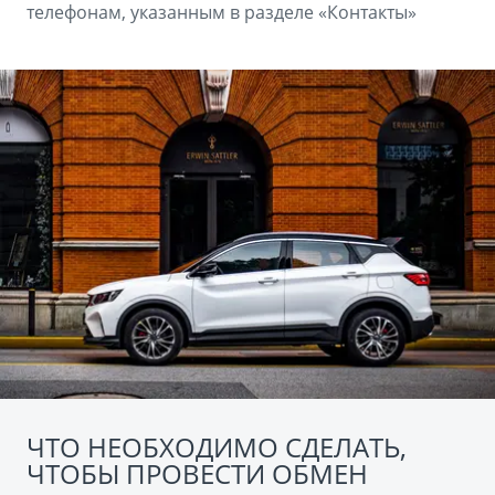
телефонам, указанным в разделе «Контакты»
ЧТО НЕОБХОДИМО СДЕЛАТЬ,
ЧТОБЫ ПРОВЕСТИ ОБМЕН