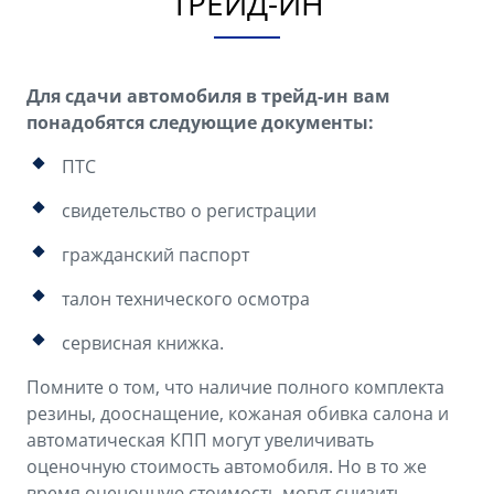
ТРЕЙД-ИН
Для сдачи автомобиля в трейд-ин вам
понадобятся следующие документы:
ПТС
свидетельство о регистрации
гражданский паспорт
талон технического осмотра
сервисная книжка.
Помните о том, что наличие полного комплекта
резины, дооснащение, кожаная обивка салона и
автоматическая КПП могут увеличивать
оценочную стоимость автомобиля. Но в то же
время оценочную стоимость могут снизить