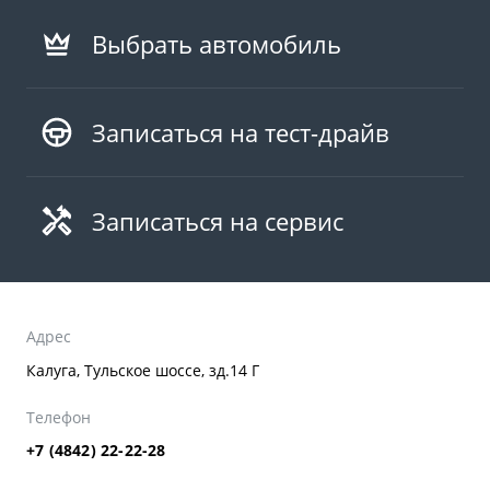
Выбрать автомобиль
Записаться на тест-драйв
Записаться на сервис
Адрес
Калуга, Тульское шоссе, зд.14 Г
Телефон
+7 (4842) 22-22-28