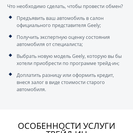
Что необходимо сделать, чтобы провести обмен?
Предъявить ваш автомобиль в салон
официального представителя Geely;
Получить экспертную оценку состояния
автомобиля от специалиста;
Выбрать новую модель Geely, которую вы бы
хотели приобрести по программе трейд-ин;
Доплатить разницу или оформить кредит,
внеся залог в виде стоимости старого
автомобиля.
ОСОБЕННОСТИ УСЛУГИ