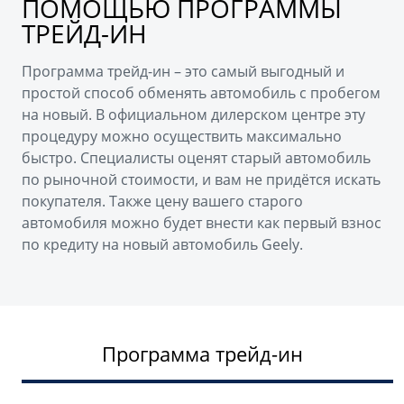
ПОМОЩЬЮ ПРОГРАММЫ
ТРЕЙД-ИН
Программа трейд-ин – это самый выгодный и
простой способ обменять автомобиль с пробегом
на новый. В официальном дилерском центре эту
процедуру можно осуществить максимально
быстро. Специалисты оценят старый автомобиль
по рыночной стоимости, и вам не придётся искать
покупателя. Также цену вашего старого
автомобиля можно будет внести как первый взнос
по кредиту на новый автомобиль Geely.
Программа трейд-ин