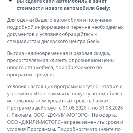
Вы сдаете свой автомобиль в зачет
стоимости нового автомобиля Geely;
Для оценки Вашего автомобиля и получения
подробной информации о перечне необходимых
документов и условиях обращайтесь к
специалистам дилерского центра Geely.
Выгода - единовременная и разовая скидка,
предоставляемая клиенту от розничной цены
нового автомобиля, приобретаемого по
программе трейд-ин.
Условия настоящих программ могут сочетаться с
условиями «Программы на покупку автомобиля с
использованием кредитных средств банка».
Программа действует с 01.08.2026 г. по 31.08.2026
г. Реклама. ООО «ДЖИЛИ-МОТОРС». Не оферта.
ООО «ДЖИЛИ-МОТОРС» вправе изменить сроки и
условия Программы. Подробности уточняйте по