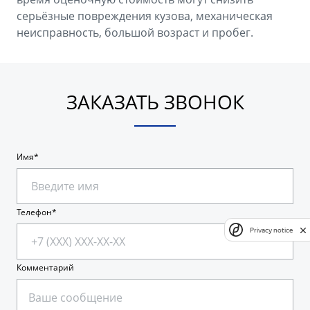
серьёзные повреждения кузова, механическая
неисправность, большой возраст и пробег.
ЗАКАЗАТЬ ЗВОНОК
Имя
Телефон
Privacy notice
Комментарий