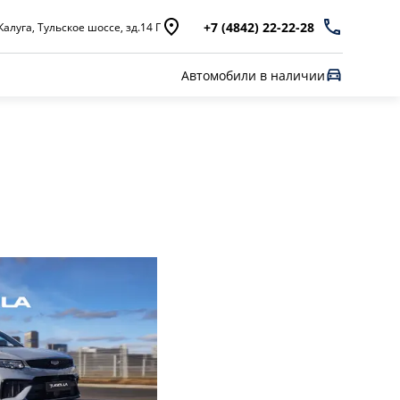
+7 (4842) 22-22-28
Калуга, Тульское шоссе, зд.14 Г
Автомобили в наличии