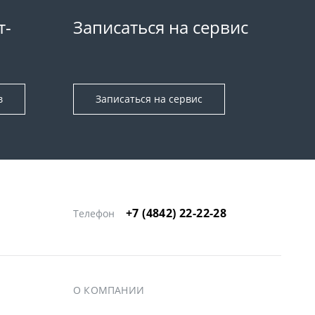
т-
Записаться на сервис
в
Записаться на сервис
+7 (4842) 22-22-28
Телефон
О КОМПАНИИ