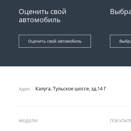
Оценить свой
Выбра
автомобиль
Оценить свой автомобиль
Выбр
Калуга, Тульское шоссе, зд.14 Г
Адрес
МОДЕЛИ
ПОКУПАТ