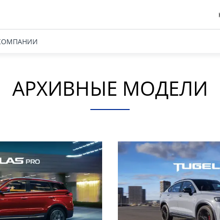
КОМПАНИИ
АРХИВНЫЕ МОДЕЛИ