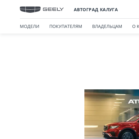
АВТОГРАД КАЛУГА
МОДЕЛИ
ПОКУПАТЕЛЯМ
ВЛАДЕЛЬЦАМ
О 