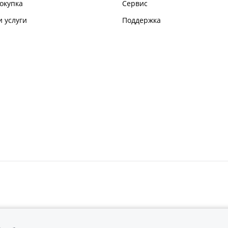
окупка
Сервис
 услуги
Поддержка