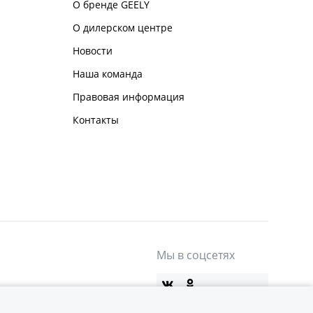
О бренде GEELY
О дилерском центре
Новости
Наша команда
Правовая информация
Контакты
Мы в соцсетях