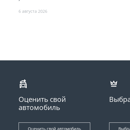
6 августа 2026
Оценить свой
Выбра
автомобиль
Оценить свой автомобиль
Выбр