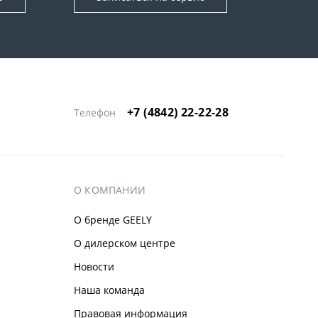
+7 (4842) 22-22-28
Телефон
О КОМПАНИИ
О бренде GEELY
О дилерском центре
Новости
Наша команда
Правовая информация