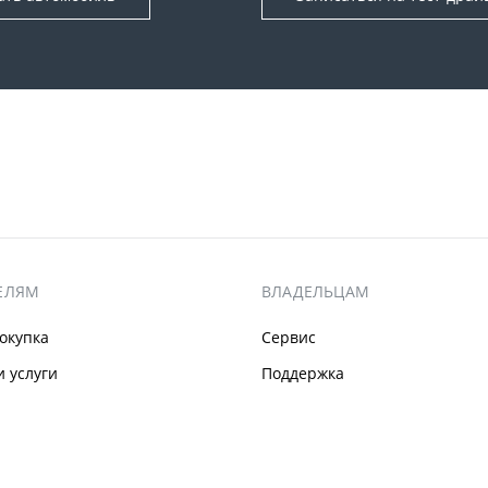
ЕЛЯМ
ВЛАДЕЛЬЦАМ
окупка
Сервис
 услуги
Поддержка