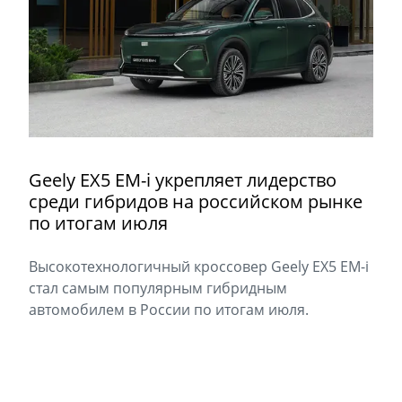
Geely EX5 EM-i укрепляет лидерство
среди гибридов на российском рынке
по итогам июля
Высокотехнологичный кроссовер Geely EX5 EM-i
стал самым популярным гибридным
автомобилем в России по итогам июля.