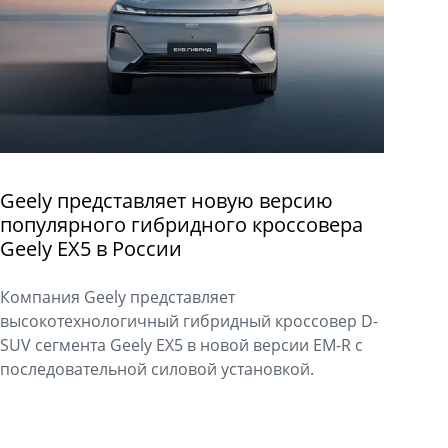
Geely представляет новую версию
популярного гибридного кроссовера
Geely EX5 в России
Компания Geely представляет
высокотехнологичный гибридный кроссовер D-
SUV сегмента Geely EX5 в новой версии EM-R с
последовательной силовой установкой.