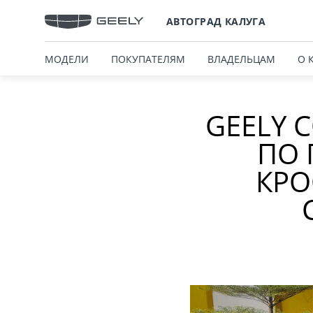
АВТОГРАД КАЛУГА
МОДЕЛИ
ПОКУПАТЕЛЯМ
ВЛАДЕЛЬЦАМ
О 
GEELY 
ПО 
КРО