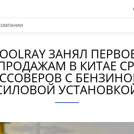
КОМПАНИИ
COOLRAY ЗАНЯЛ ПЕРВО
ПРОДАЖАМ В КИТАЕ С
ССОВЕРОВ С БЕНЗИН
СИЛОВОЙ УСТАНОВКО