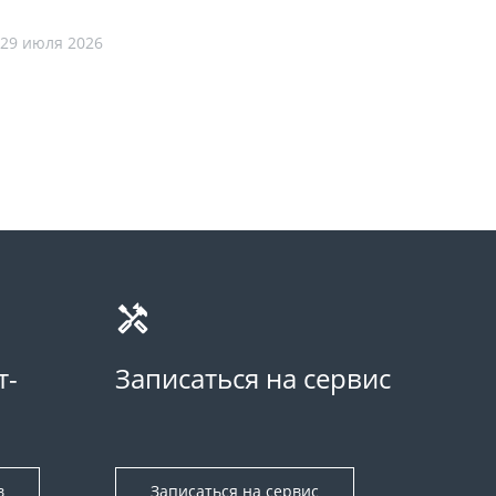
29 июля 2026
т-
Записаться на сервис
в
Записаться на сервис