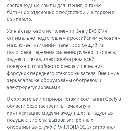
светодиодные лампы для чтения, а также
багажное отделение с подсветкой и шторкой в
комплекте.
Уже в стартовом исполнении Geely EX5 EM-i
оптимально подготовлен к российским условиям
и включает «зимний» пакет, состоящий из
подогрева передних сидений, рулевого колеса,
заднего стекла, электрообогрева всей
поверхности лобового стекла и передних
форсунок переднего стеклоомывателя. Внешние
зеркала также оборудованы обогревом и
электрорегулировками.
В соответствии с приоритетами компании Geely в
области безопасности, в начальную
комплектацию модели входят шесть надувных
подушек, система вызова экстренных
оперативных служб ЭРА-ГЛОНАСС, электронная