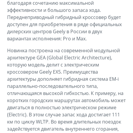
благодаря сочетанию максимальной
эффективности и большого запаса хода.
Переднеприводный гибридный кроссовер будет
доступен для приобретения в ряде официальных
дилерских центров Geely в России в двух
вариантах исполнения: Pro и Max.
Новинка построена на современной модульной
архитектуре GEA (Global Electric Architecture),
которую модель делит с электрическим
кроссовером Geely EX5. Преимущества
архитектуры дополняет гибридная система EM-i
параллельно-последовательного типа,
отличающаяся высокой гибкостью. К примеру, на
коротких городских маршрутах автомобиль может
двигаться в полностью электрическом режиме
(Electric). В этом случае запас хода достигает 111
км по циклу WLTP. Во время длительных поездок
задействуется двигатель внутреннего сгорания,