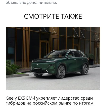
объявлено дополнительно.
СМОТРИТЕ ТАКЖЕ
Geely EX5 EM-i укрепляет лидерство среди
гибридов на российском рынке по итогам