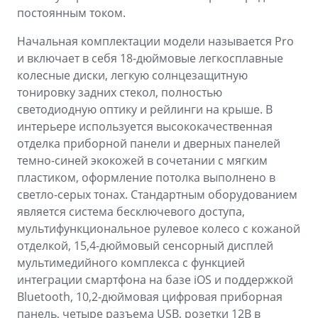
постоянным током.
Начальная комплектации модели называется Pro
и включает в себя 18-дюймовые легкосплавные
колесные диски, легкую солнцезащитную
тонировку задних стекол, полностью
светодиодную оптику и рейлинги на крыше. В
интерьере используется высококачественная
отделка приборной панели и дверных панелей
темно-синей экокожей в сочетании с мягким
пластиком, оформление потолка выполнено в
светло-серых тонах. Стандартным оборудованием
является система бесключевого доступа,
мультифункциональное рулевое колесо с кожаной
отделкой, 15,4-дюймовый сенсорный дисплей
мультимедийного комплекса с функцией
интеграции смартфона на базе iOS и поддержкой
Bluetooth, 10,2-дюймовая цифровая приборная
панель, четыре разъема USB, розетки 12В в