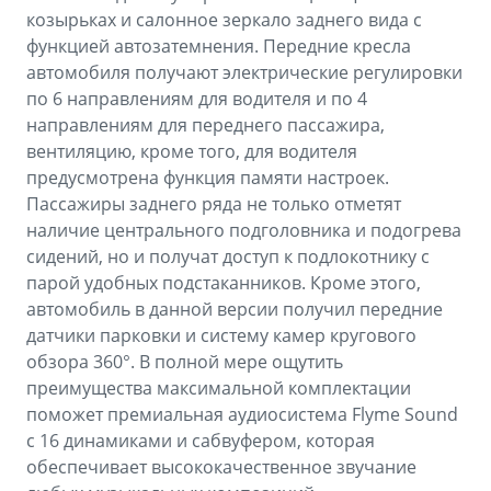
козырьках и салонное зеркало заднего вида с
функцией автозатемнения. Передние кресла
автомобиля получают электрические регулировки
по 6 направлениям для водителя и по 4
направлениям для переднего пассажира,
вентиляцию, кроме того, для водителя
предусмотрена функция памяти настроек.
Пассажиры заднего ряда не только отметят
наличие центрального подголовника и подогрева
сидений, но и получат доступ к подлокотнику с
парой удобных подстаканников. Кроме этого,
автомобиль в данной версии получил передние
датчики парковки и систему камер кругового
обзора 360°. В полной мере ощутить
преимущества максимальной комплектации
поможет премиальная аудиосистема Flyme Sound
с 16 динамиками и сабвуфером, которая
обеспечивает высококачественное звучание