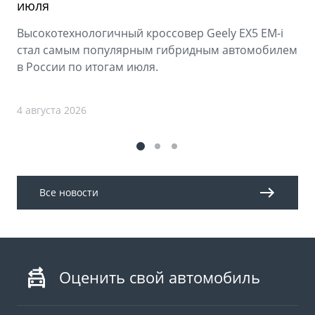
июля
Высокотехнологичный кроссовер Geely EX5 EM-i
стал самым популярным гибридным автомобилем
в России по итогам июля.
4 августа 2026
Все новости
Оценить свой автомобиль