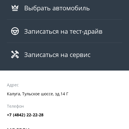
Выбрать автомобиль
Записаться на тест-драйв
Записаться на сервис
Адрес
Калуга, Тульское шоссе, зд.14 Г
Телефон
+7 (4842) 22-22-28