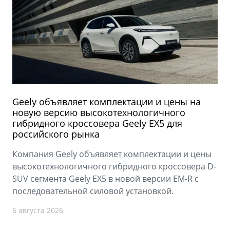
Geely объявляет комплектации и цены на
новую версию высокотехнологичного
гибридного кроссовера Geely EX5 для
российского рынка
Компания Geely объявляет комплектации и цены
высокотехнологичного гибридного кроссовера D-
SUV сегмента Geely EX5 в новой версии EM-R с
последовательной силовой установкой.
6 августа 2026