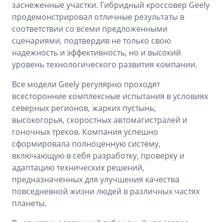
заснеженные участки. Гибридный кроссовер Geely
продемонстрировал отличные результаты в
соответствии со всеми предложенными
сценариями, подтвердив не только свою
надежность и эффективность, но и высокий
уровень технологического развития компании.
Все модели Geely регулярно проходят
всесторонние комплексные испытания в условиях
северных регионов, жарких пустынь,
высокогорья, скоростных автомагистралей и
гоночных треков. Компания успешно
сформировала полноценную систему,
включающую в себя разработку, проверку и
адаптацию технических решений,
предназначенных для улучшения качества
повседневной жизни людей в различных частях
планеты.