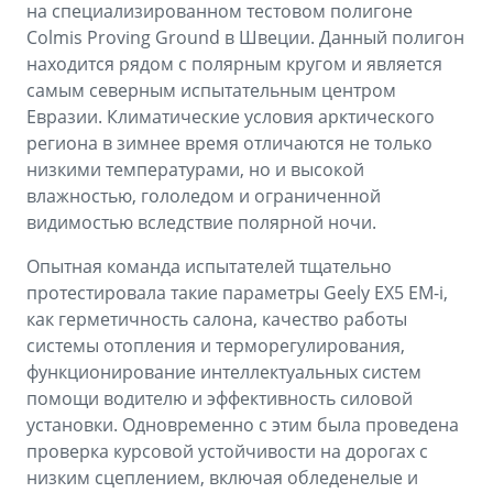
на специализированном тестовом полигоне
Colmis Proving Ground в Швеции. Данный полигон
находится рядом с полярным кругом и является
самым северным испытательным центром
Евразии. Климатические условия арктического
региона в зимнее время отличаются не только
низкими температурами, но и высокой
влажностью, гололедом и ограниченной
видимостью вследствие полярной ночи.
Опытная команда испытателей тщательно
протестировала такие параметры Geely EX5 EM-i,
как герметичность салона, качество работы
системы отопления и терморегулирования,
функционирование интеллектуальных систем
помощи водителю и эффективность силовой
установки. Одновременно с этим была проведена
проверка курсовой устойчивости на дорогах с
низким сцеплением, включая обледенелые и