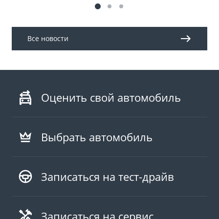
Все новости
Оценить свой автомобиль
Выбрать автомобиль
Записаться на тест-драйв
Записаться на сервис