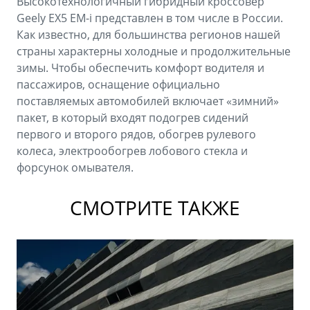
Высокотехнологичный гибридный кроссовер
Geely EX5 EM-i представлен в том числе в России.
Как известно, для большинства регионов нашей
страны характерны холодные и продолжительные
зимы. Чтобы обеспечить комфорт водителя и
пассажиров, оснащение официально
поставляемых автомобилей включает «зимний»
пакет, в который входят подогрев сидений
первого и второго рядов, обогрев рулевого
колеса, электрообогрев лобового стекла и
форсунок омывателя.
СМОТРИТЕ ТАКЖЕ