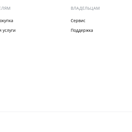
ЕЛЯМ
ВЛАДЕЛЬЦАМ
окупка
Сервис
 услуги
Поддержка