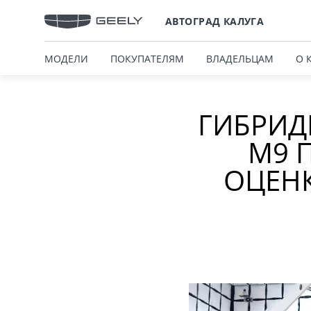
АВТОГРАД КАЛУГА
МОДЕЛИ
ПОКУПАТЕЛЯМ
ВЛАДЕЛЬЦАМ
О 
ГИБРИД
M9 
ОЦЕНК