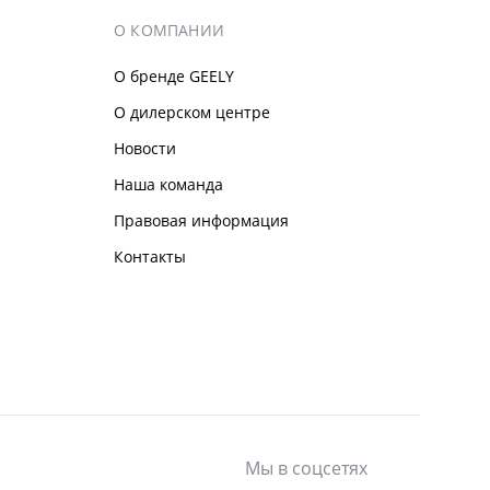
О КОМПАНИИ
О бренде GEELY
О дилерском центре
Новости
Наша команда
Правовая информация
Контакты
Мы в соцсетях