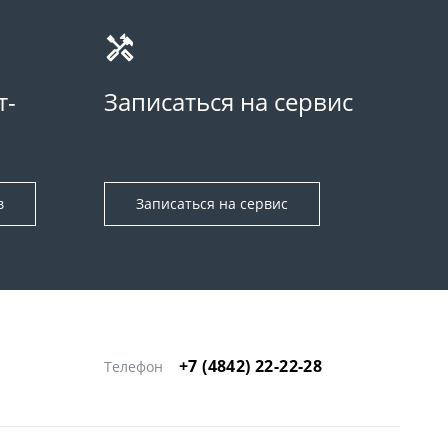
т-
Записаться на сервис
в
Записаться на сервис
+7 (4842) 22-22-28
Телефон