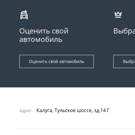
Оценить свой
Выбра
автомобиль
Оценить свой автомобиль
Выбр
Калуга, Тульское шоссе, зд.14 Г
Адрес