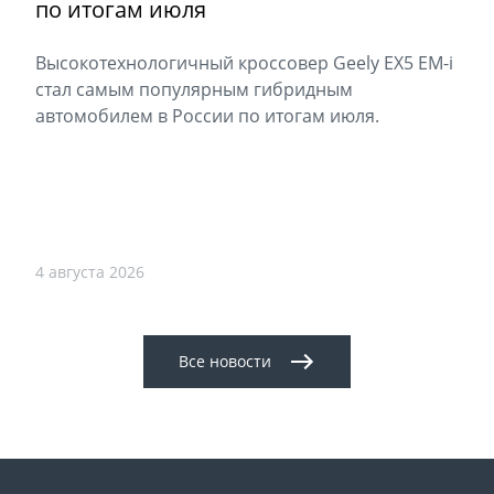
по итогам июля
Высокотехнологичный кроссовер Geely EX5 EM-i
стал самым популярным гибридным
автомобилем в России по итогам июля.
4 августа 2026
Все новости