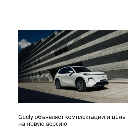
Geely объявляет комплектации и цены
на новую версию