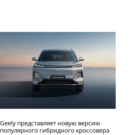
Geely представляет новую версию
популярного гибридного кроссовера