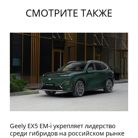
СМОТРИТЕ ТАКЖЕ
Geely EX5 EM-i укрепляет лидерство
среди гибридов на российском рынке