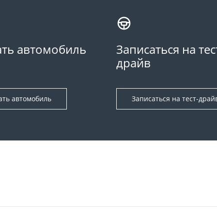
ть автомобиль
Записаться на тес
драйв
ать автомобиль
Записаться на тест-драй