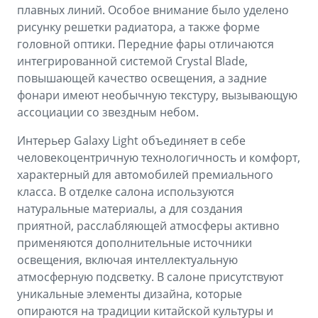
плавных линий. Особое внимание было уделено
рисунку решетки радиатора, а также форме
головной оптики. Передние фары отличаются
интегрированной системой Crystal Blade,
повышающей качество освещения, а задние
фонари имеют необычную текстуру, вызывающую
ассоциации со звездным небом.
Интерьер Galaxy Light объединяет в себе
человекоцентричную технологичность и комфорт,
характерный для автомобилей премиального
класса. В отделке салона используются
натуральные материалы, а для создания
приятной, расслабляющей атмосферы активно
применяются дополнительные источники
освещения, включая интеллектуальную
атмосферную подсветку. В салоне присутствуют
уникальные элементы дизайна, которые
опираются на традиции китайской культуры и