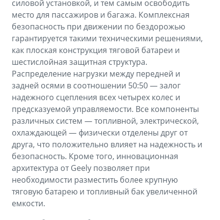
силовой установкой, и тем самым освободить
место для пассажиров и багажа. Комплексная
безопасность при движении по бездорожью
гарантируется такими техническими решениями,
как плоская конструкция тяговой батареи и
шестислойная защитная структура.
Распределение нагрузки между передней и
задней осями в соотношении 50:50 — залог
надежного сцепления всех четырех колес и
предсказуемой управляемости. Все компоненты
различных систем — топливной, электрической,
охлаждающей — физически отделены друг от
друга, что положительно влияет на надежность и
безопасность. Кроме того, инновационная
архитектура от Geely позволяет при
необходимости разместить более крупную
тяговую батарею и топливный бак увеличенной
емкости.