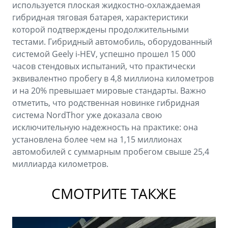
используется плоская жидкостно-охлаждаемая
гибридная тяговая батарея, характеристики
которой подтверждены продолжительными
тестами. Гибридный автомобиль, оборудованный
системой Geely i-HEV, успешно прошел 15 000
часов стендовых испытаний, что практически
эквивалентно пробегу в 4,8 миллиона километров
и на 20% превышает мировые стандарты. Важно
отметить, что родственная новинке гибридная
система NordThor уже доказала свою
исключительную надежность на практике: она
установлена более чем на 1,15 миллионах
автомобилей с суммарным пробегом свыше 25,4
миллиарда километров.
СМОТРИТЕ ТАКЖЕ