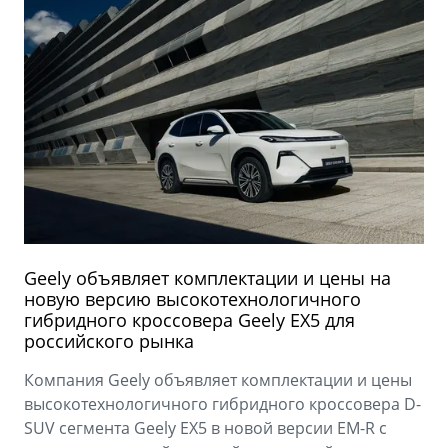
Geely объявляет комплектации и цены на
новую версию высокотехнологичного
гибридного кроссовера Geely EX5 для
российского рынка
Компания Geely объявляет комплектации и цены
высокотехнологичного гибридного кроссовера D-
SUV сегмента Geely EX5 в новой версии EM-R с