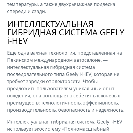
температуры, а также двухрычажная подвеска
спереди и сзади.
ИНТЕЛЛЕКТУАЛЬНАЯ
ГИБРИДНАЯ СИСТЕМА GEELY
i-HEV
Еще одна важная технология, представленная на
Пекинском международном автосалоне, —
интеллектуальная гибридная система
последовательного типа Geely i-HEV, которая не
требует зарядки от электросети. Чтобы
предложить пользователям уникальный опыт
вождения, она воплощает в себе пять ключевых
преимуществ: технологичность, эффективность,
производительность, безопасность и надежность.
Интеллектуальная гибридная система Geely i-HEV
использует экосистему «Полномасштабный