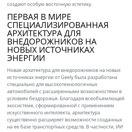
создают особую восточную эстетику.
ПЕРВАЯ В МИРЕ
СПЕЦИАЛИЗИРОВАННАЯ
АРХИТЕКТУРА ДЛЯ
ВНЕДОРОЖНИКОВ НА
НОВЫХ ИСТОЧНИКАХ
ЭНЕРГИИ
Новая архитектура для внедорожников на новых
источниках энергии от Geely была разработана
специально для высокотехнологичных
автомобилей с расширенными возможностями в
условиях бездорожья. Благодаря всеобъемлющей
экосистеме, сформированной с применением
искусственного интеллекта, архитектура
существенно расширяет возможности созданных
на ее базе транспортных средств. В частности, ИИ