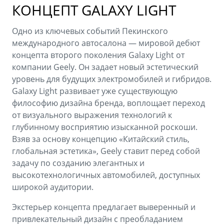
КОНЦЕПТ GALAXY LIGHT
Одно из ключевых событий Пекинского
международного автосалона — мировой дебют
концепта второго поколения Galaxy Light от
компании Geely. Он задает новый эстетический
уровень для будущих электромобилей и гибридов.
Galaxy Light развивает уже существующую
философию дизайна бренда, воплощает переход
от визуального выражения технологий к
глубинному восприятию изысканной роскоши.
Взяв за основу концепцию «Китайский стиль,
глобальная эстетика», Geely ставит перед собой
задачу по созданию элегантных и
высокотехнологичных автомобилей, доступных
широкой аудитории.
Экстерьер концепта предлагает выверенный и
привлекательный дизайн с преобладанием