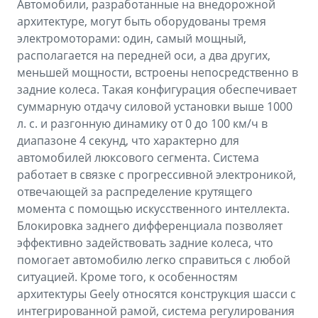
Автомобили, разработанные на внедорожной
архитектуре, могут быть оборудованы тремя
электромоторами: один, самый мощный,
располагается на передней оси, а два других,
меньшей мощности, встроены непосредственно в
задние колеса. Такая конфигурация обеспечивает
суммарную отдачу силовой установки выше 1000
л. с. и разгонную динамику от 0 до 100 км/ч в
диапазоне 4 секунд, что характерно для
автомобилей люксового сегмента. Система
работает в связке с прогрессивной электроникой,
отвечающей за распределение крутящего
момента с помощью искусственного интеллекта.
Блокировка заднего дифференциала позволяет
эффективно задействовать задние колеса, что
помогает автомобилю легко справиться с любой
ситуацией. Кроме того, к особенностям
архитектуры Geely относятся конструкция шасси с
интегрированной рамой, система регулирования