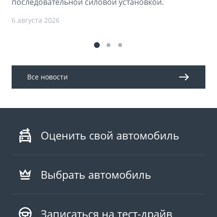
последовательной силовой установкой.
6 августа 2026
Все новости
Оценить свой автомобиль
Выбрать автомобиль
Записаться на тест-драйв