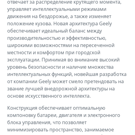
отвечает за распределение крутящего момента,
управляет интеллектуальными режимами
движения на бездорожье, а также изменяет
положение кузова. Новая архитектура Geely
обеспечивает идеальный баланс между
производительностью и эффективностью,
широкими возможностями на пересеченной
местности и комфортом при городской
эксплуатации. Принимая во внимание высокий
уровень безопасности и наличие множества
интеллектуальных функций, новейшая разработка
от компании Geely может смело претендовать на
звание лучшей внедорожной архитектуры на
основе искусственного интеллекта.
Конструкция обеспечивает оптимальную
компоновку батареи, двигателя и электронного
блока управления, что позволяет
минимизировать пространство, занимаемое