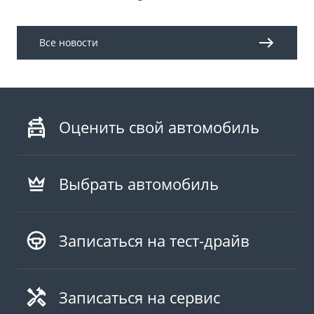
Все новости
Оценить свой автомобиль
Выбрать автомобиль
Записаться на тест-драйв
Записаться на сервис