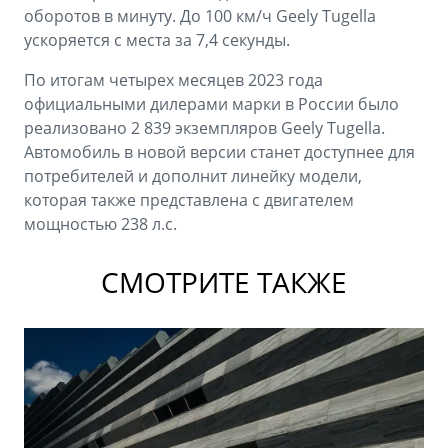
оборотов в минуту. До 100 км/ч Geely Тugella
ускоряется с места за 7,4 секунды.
По итогам четырех месяцев 2023 года
официальными дилерами марки в России было
реализовано 2 839 экземпляров Geely Tugella.
Автомобиль в новой версии станет доступнее для
потребителей и дополнит линейку модели,
которая также представлена с двигателем
мощностью 238 л.с.
СМОТРИТЕ ТАКЖЕ