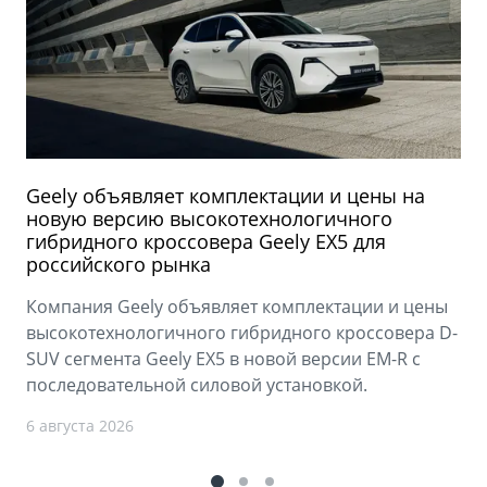
Geely объявляет комплектации и цены на
новую версию высокотехнологичного
гибридного кроссовера Geely EX5 для
российского рынка
Компания Geely объявляет комплектации и цены
высокотехнологичного гибридного кроссовера D-
SUV сегмента Geely EX5 в новой версии EM-R с
последовательной силовой установкой.
6 августа 2026