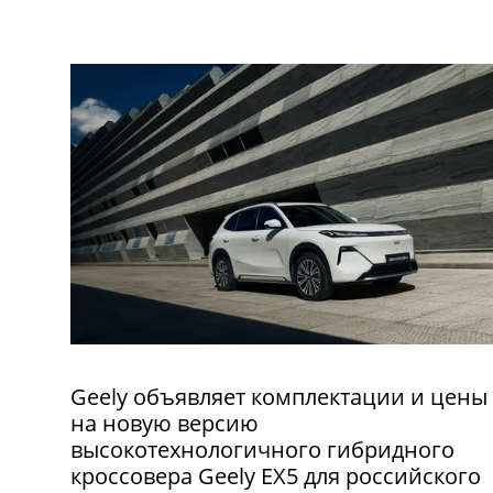
Geely объявляет комплектации и цены
на новую версию
высокотехнологичного гибридного
кроссовера Geely EX5 для российского