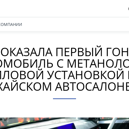
КОМПАНИИ
ПОКАЗАЛА ПЕРВЫЙ Г
ОМОБИЛЬ С МЕТАНОЛ
ИЛОВОЙ УСТАНОВКОЙ 
АЙСКОМ АВТОСАЛОНЕ