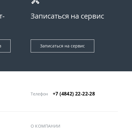
т-
Записаться на сервис
в
Записаться на сервис
+7 (4842) 22-22-28
Телефон
О КОМПАНИИ