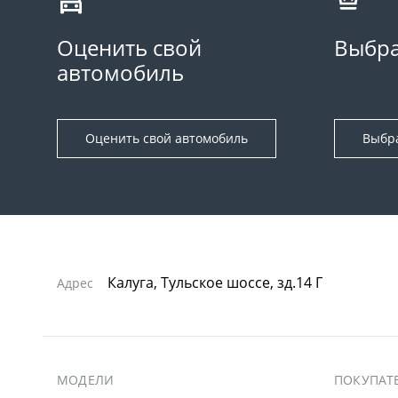
Оценить свой
Выбра
автомобиль
Оценить свой автомобиль
Выбр
Калуга, Тульское шоссе, зд.14 Г
Адрес
МОДЕЛИ
ПОКУПАТ