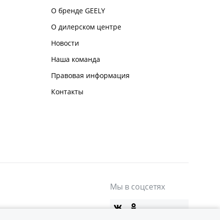
О бренде GEELY
О дилерском центре
Новости
Наша команда
Правовая информация
Контакты
Мы в соцсетях