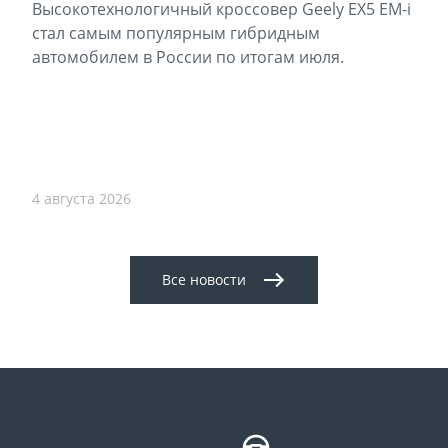
Высокотехнологичный кроссовер Geely EX5 EM-i
стал самым популярным гибридным
автомобилем в России по итогам июля.
4 августа 2026
Все новости