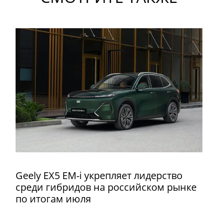
Geely EX5 EM-i укрепляет лидерство
среди гибридов на российском рынке
по итогам июля