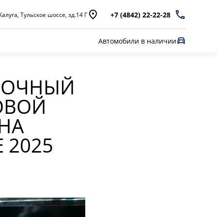
+7 (4842) 22-22-28
Калуга, Тульское шоссе, зд.14 Г
Автомобили в наличии
ОНОЧНЫЙ
ОВОЙ
НА
 2025