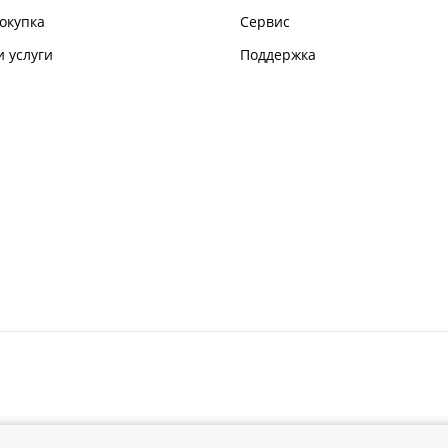
окупка
Сервис
 услуги
Поддержка