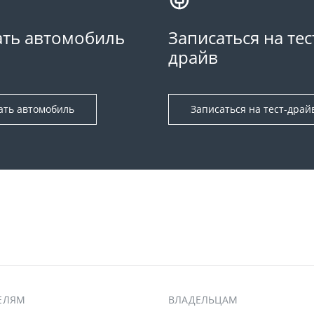
ть автомобиль
Записаться на тес
драйв
ать автомобиль
Записаться на тест-драй
ЕЛЯМ
ВЛАДЕЛЬЦАМ