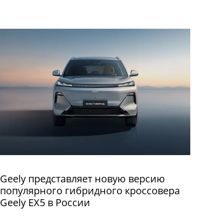
Geely представляет новую версию
популярного гибридного кроссовера
Geely EX5 в России