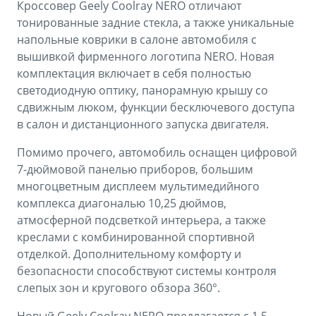
Кроссовер Geely Coolray NERO отличают
тонированные задние стекла, а также уникальные
напольные коврики в салоне автомобиля с
вышивкой фирменного логотипа NERO. Новая
комплектация включает в себя полностью
светодиодную оптику, панорамную крышу со
сдвижным люком, функции бесключевого доступа
в салон и дистанционного запуска двигателя.
Помимо прочего, автомобиль оснащен цифровой
7-дюймовой панелью приборов, большим
многоцветным дисплеем мультимедийного
комплекса диагональю 10,25 дюймов,
атмосферной подсветкой интерьера, а также
креслами с комбинированной спортивной
отделкой. Дополнительному комфорту и
безопасности способствуют системы контроля
слепых зон и кругового обзора 360°.