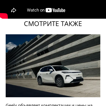
СМОТРИТЕ ТАКЖЕ
Geely объявляет комплектации и цены на