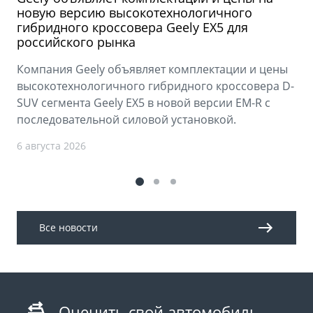
новую версию высокотехнологичного
гибридного кроссовера Geely EX5 для
российского рынка
Компания Geely объявляет комплектации и цены
высокотехнологичного гибридного кроссовера D-
SUV сегмента Geely EX5 в новой версии EM-R с
последовательной силовой установкой.
6 августа 2026
Все новости
Оценить свой автомобиль