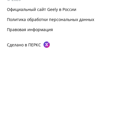
Официальный сайт Geely в России
Политика обработки персональных данных
Правовая информация
Сделано в ПЕРКС