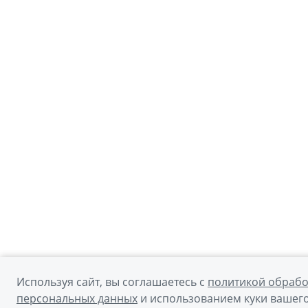
Используя сайт, вы соглашаетесь с
политикой обрабо
персональных данных
и использованием куки вашего