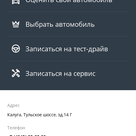
Выбрать автомобиль
Записаться на тест-драйв
Записаться на сервис
Адрес
Калуга, Тульское шоссе, зд.14 Г
Телефон