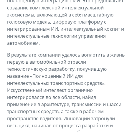
полноценную интеграцию с ИИ. Это предполагает
создание комплексной интеллектуальной
экосистемы, включающей в себя масштабную
голосовую модель, цифровую платформу c
интегрированным ИИ, интеллектуальный кокпит и
интеллектуальные технологии управления
автомобилем.
В результате компании удалось воплотить в жизнь
первую в автомобильной отрасли
технологическую разработку, получившую
название «Полноценный ИИ для
интеллектуальных транспортных средств».
Искусственный интеллект органично
интегрировался во все области, найдя
применение в архитектуре, трансмиссии и шасси
транспортных средств, а также в рабочем
пространстве водителя. Инновации затронули
весь цикл, начиная от процесса разработки и