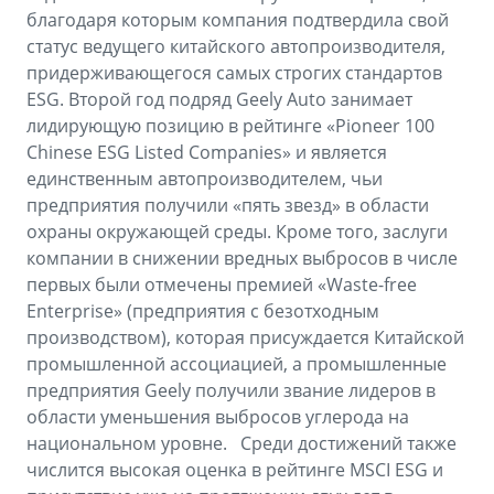
благодаря которым компания подтвердила свой
статус ведущего китайского автопроизводителя,
придерживающегося самых строгих стандартов
ESG. Второй год подряд Geely Auto занимает
лидирующую позицию в рейтинге «Pioneer 100
Chinese ESG Listed Companies» и является
единственным автопроизводителем, чьи
предприятия получили «пять звезд» в области
охраны окружающей среды. Кроме того, заслуги
компании в снижении вредных выбросов в числе
первых были отмечены премией «Waste-free
Enterprise» (предприятия с безотходным
производством), которая присуждается Китайской
промышленной ассоциацией, а промышленные
предприятия Geely получили звание лидеров в
области уменьшения выбросов углерода на
национальном уровне. Среди достижений также
числится высокая оценка в рейтинге MSCI ESG и