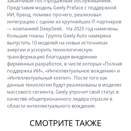
заканчивая постпродажным обслуживанием.
Представив модель Geely Preface с поддержкой
ИИ, бренд, помимо прочего, реализовал
интеграцию с одним из крупнейших IT-партнеров
— компанией DeepSeek. На 2025 год намечены
большие планы. Группа Geely Auto намерена
выпустить 10 моделей на новых источниках
энергии и ускорить технологическую
трансформацию благодаря внедрению
фирменных разработок, в числе которых «Полная
поддержка ИИ», «Интеллектуальное вождение» и
«Интеллектуальный кокпит». После того как
данные технологии будут реализованы в моделях
массового сегмента, Geely упрочит свой статус в
качестве общепризнанного лидера отрасли в
области интеллектуального вождения.
СМОТРИТЕ ТАКЖЕ