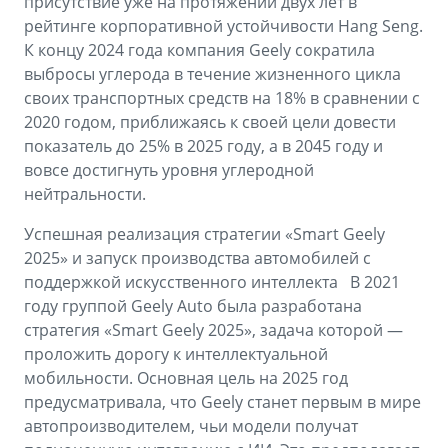
присутствие уже на протяжении двух лет в
рейтинге корпоративной устойчивости Hang Seng.
К концу 2024 года компания Geely сократила
выбросы углерода в течение жизненного цикла
своих транспортных средств на 18% в сравнении с
2020 годом, приближаясь к своей цели довести
показатель до 25% в 2025 году, а в 2045 году и
вовсе достигнуть уровня углеродной
нейтральности.
Успешная реализация стратегии «Smart Geely
2025» и запуск производства автомобилей с
поддержкой искусственного интеллекта В 2021
году группой Geely Auto была разработана
стратегия «Smart Geely 2025», задача которой —
проложить дорогу к интеллектуальной
мобильности. Основная цель на 2025 год
предусматривала, что Geely станет первым в мире
автопроизводителем, чьи модели получат