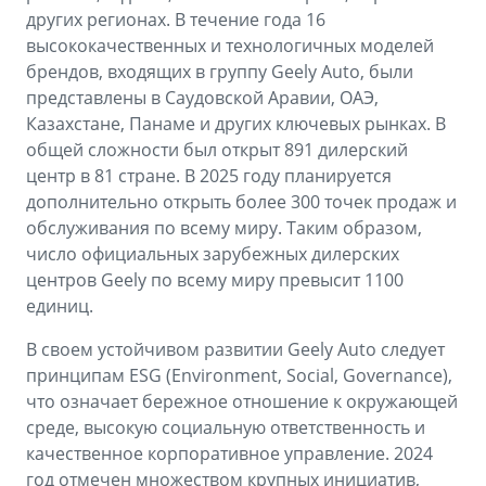
других регионах. В течение года 16
высококачественных и технологичных моделей
брендов, входящих в группу Geely Auto, были
представлены в Саудовской Аравии, ОАЭ,
Казахстане, Панаме и других ключевых рынках. В
общей сложности был открыт 891 дилерский
центр в 81 стране. В 2025 году планируется
дополнительно открыть более 300 точек продаж и
обслуживания по всему миру. Таким образом,
число официальных зарубежных дилерских
центров Geely по всему миру превысит 1100
единиц.
В своем устойчивом развитии Geely Auto следует
принципам ESG (Environment, Social, Governance),
что означает бережное отношение к окружающей
среде, высокую социальную ответственность и
качественное корпоративное управление. 2024
год отмечен множеством крупных инициатив,