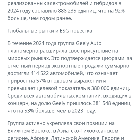
реализованных электромобилей и гибридов в
2024 году составило 888 235 единиц, что на 92%
больше, чем годом ранее.
Глобальные рынки и ESG повестка
В течение 2024 года группа Geely Auto
планомерно расширяла свое присутствие на
мировых рынках. Это подтверждается цифрами: за
отчетный период экспортные продажи суммарно
достигли 414 522 автомобилей, что означает
прирост на 57% в годовом выражении и
превышает целевой показатель в 380 000 единиц.
Среди всех автомобильных компаний, входящих в
концерн, на долю Geely пришлось 381 548 единиц,
что на 53% больше, чем в 2023 году.
Группа активно укрепляла свои позиции на
Ближнем Востоке, в Азиатско-Тихоокеанском
регионе, Африке, Латинской Америке, Европе и