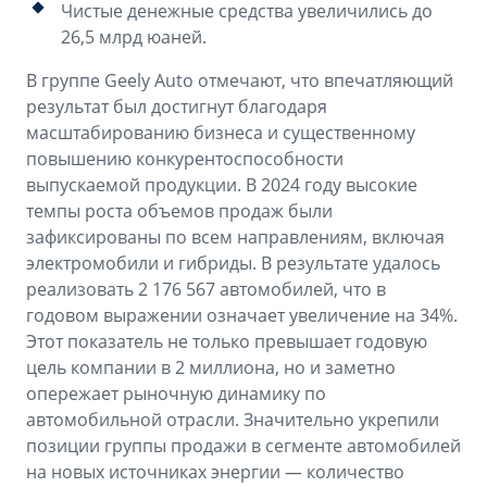
Чистые денежные средства увеличились до
26,5 млрд юаней.
В группе Geely Auto отмечают, что впечатляющий
результат был достигнут благодаря
масштабированию бизнеса и существенному
повышению конкурентоспособности
выпускаемой продукции. В 2024 году высокие
темпы роста объемов продаж были
зафиксированы по всем направлениям, включая
электромобили и гибриды. В результате удалось
реализовать 2 176 567 автомобилей, что в
годовом выражении означает увеличение на 34%.
Этот показатель не только превышает годовую
цель компании в 2 миллиона, но и заметно
опережает рыночную динамику по
автомобильной отрасли. Значительно укрепили
позиции группы продажи в сегменте автомобилей
на новых источниках энергии — количество