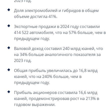
2023 год.
Доля электромобилей и гибридов в общем
объеме достигла 41%.
Экспортные продажи в 2024 году составили
414 522 автомобиля, что на 57% больше, чем в
предыдущем году.
Валовой доход составил 240 млрд юаней, что
на 34% больше аналогичного показателя за
2023 год.
Общая прибыль увеличилась до 16,8 млрд
юаней, что на 240% больше, чем в
предыдущем году.
Прибыль акционеров составила 16,6 млрд
юаней, продемонстрировав рост на 213% в
годовом выражении.