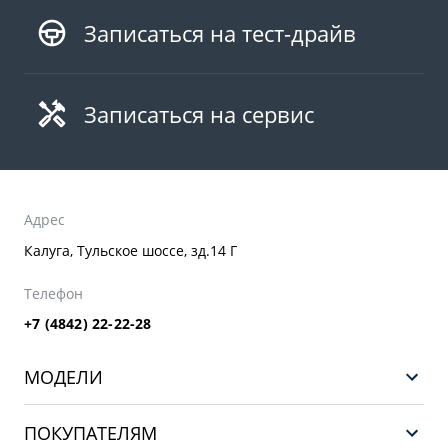
Записаться на тест-драйв
Записаться на сервис
Адрес
Калуга, Тульское шоссе, зд.14 Г
Телефон
+7 (4842) 22-22-28
МОДЕЛИ
GEELY EX5 ГИБРИД
ПОКУПАТЕЛЯМ