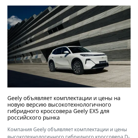
Geely объявляет комплектации и цены на
новую версию высокотехнологичного
гибридного кроссовера Geely EX5 для
российского рынка
Компания Geely объявляет комплектации и цены
высокотехнологичного гибридного кроссовера D-