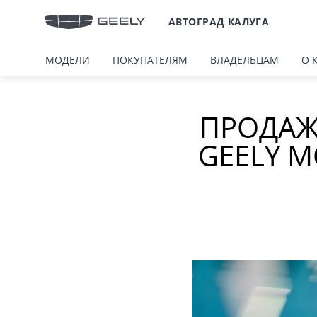
АВТОГРАД КАЛУГА
МОДЕЛИ
ПОКУПАТЕЛЯМ
ВЛАДЕЛЬЦАМ
О 
ПРОДАЖ
GEELY 