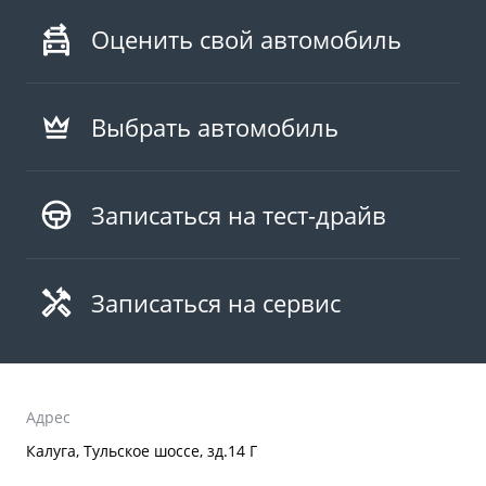
Оценить свой автомобиль
Выбрать автомобиль
Записаться на тест-драйв
Записаться на сервис
Адрес
Калуга, Тульское шоссе, зд.14 Г